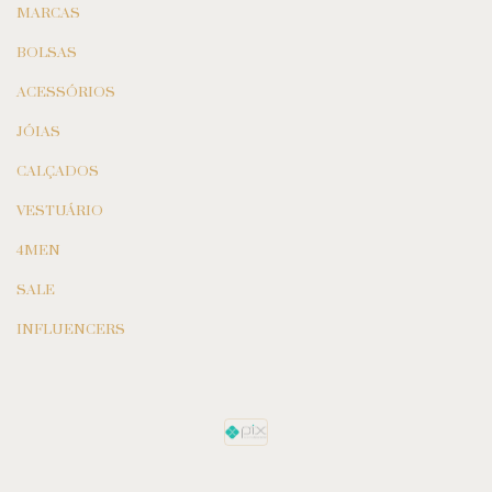
MARCAS
BOLSAS
ACESSÓRIOS
JÓIAS
CALÇADOS
VESTUÁRIO
4MEN
SALE
INFLUENCERS