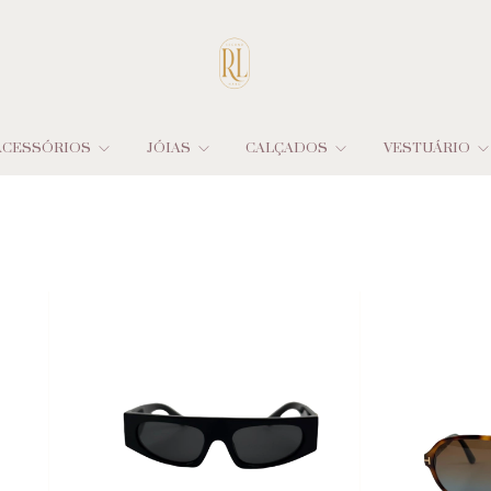
ACESSÓRIOS
JÓIAS
CALÇADOS
VESTUÁRIO