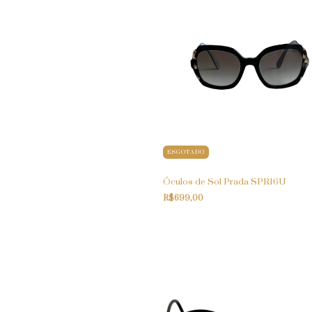
ESGOTADO
Óculos de Sol Prada SPR16U
R$699,00