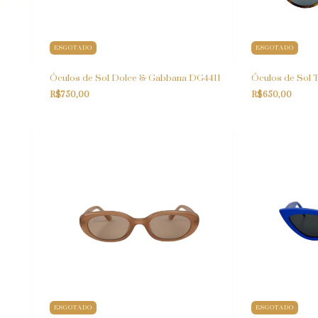
ESGOTADO
ESGOTADO
Óculos de Sol Dolce & Gabbana DG4411
Óculos de Sol 
R$750,00
R$650,00
ESGOTADO
ESGOTADO