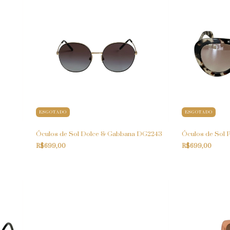
ESGOTADO
ESGOTADO
Óculos de Sol Dolce & Gabbana DG2243
Óculos de Sol
R$699,00
R$699,00