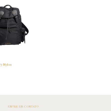
ry Nylon
ENTRE EM CONTATO