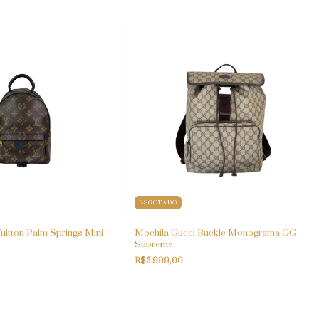
ESGOTADO
uitton Palm Springs Mini
Mochila Gucci Buckle Monograma GG
Supreme
R$5.999,00