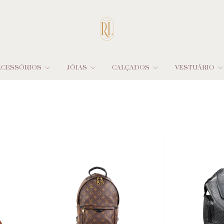
ACESSÓRIOS
JÓIAS
CALÇADOS
VESTUÁRIO