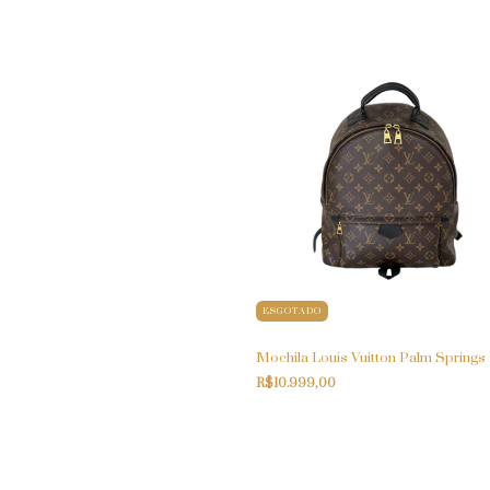
ESGOTADO
Mochila Louis Vuitton Palm Spring
R$10.999,00