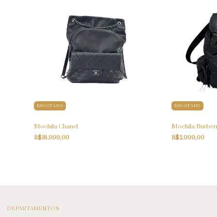
ESGOTADO
ESGOTADO
Mochila Chanel
Mochila Burber
R$18.999,00
R$2.999,00
DEPARTAMENTOS