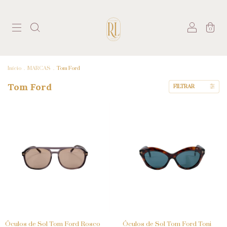
0
Início
.
MARCAS
.
Tom Ford
Tom Ford
FILTRAR
Óculos de Sol Tom Ford Rosco
Óculos de Sol Tom Ford Toni