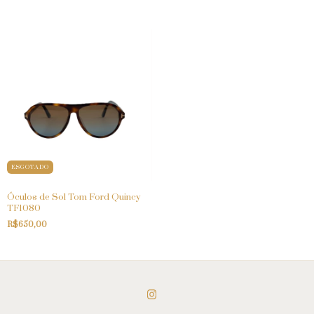
ESGOTADO
Óculos de Sol Tom Ford Quincy
TF1080
R$650,00