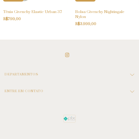
Tênis Givenchy Elastic Urban 37
Bolsa Givenchy Nightingale
Nylon
R$799,00
R$3.999,00
DEPARTAMENTOS
ENTRE EM CONTATO