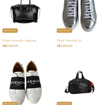
ESGOTADO
ESGOTADO
Bolsa Givenchy Antigona
Tênis Givenchy 36
R$5.500,00
R$2.200,00
ESGOTADO
ESGOTADO