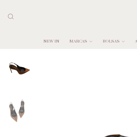
NEW IN
MARCAS
BOLSAS