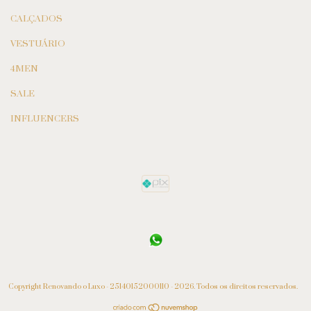
CALÇADOS
VESTUÁRIO
4MEN
SALE
INFLUENCERS
Copyright Renovando o Luxo - 25140152000110 - 2026. Todos os direitos reservados.