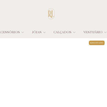
ACESSÓRIOS
JÓIAS
CALÇADOS
VESTUÁRIO
ESGOTADO