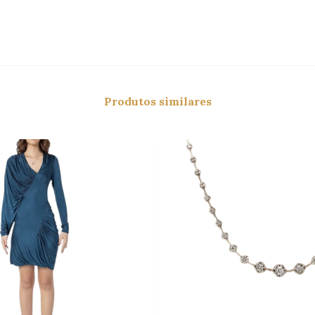
Produtos similares