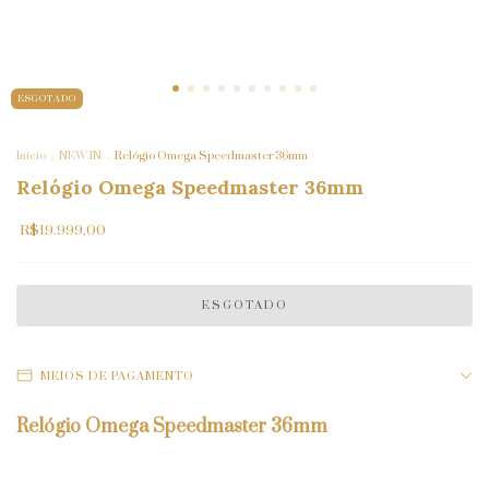
ESGOTADO
Início
.
NEW IN
.
Relógio Omega Speedmaster 36mm
Relógio Omega Speedmaster 36mm
R$19.999,00
MEIOS DE PAGAMENTO
Relógio Omega Speedmaster 36mm