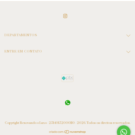
DEPARTAMENTOS
ENTRE EM CONTATO
Copyright Renovando o Luxo - 25140152000110 - 2026. Todos os direitos reservados.