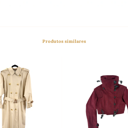
Produtos similares