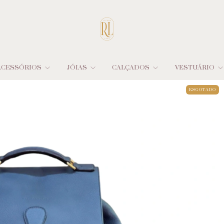
ACESSÓRIOS
JÓIAS
CALÇADOS
VESTUÁRIO
ESGOTADO