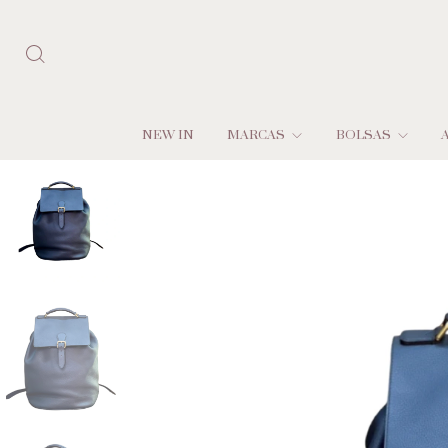
NEW IN
MARCAS
BOLSAS