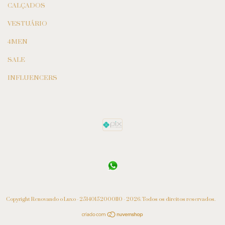
CALÇADOS
VESTUÁRIO
4MEN
SALE
INFLUENCERS
Copyright Renovando o Luxo - 25140152000110 - 2026. Todos os direitos reservados.