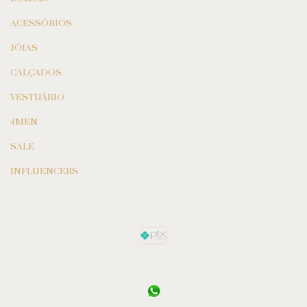
ACESSÓRIOS
JÓIAS
CALÇADOS
VESTUÁRIO
4MEN
SALE
INFLUENCERS