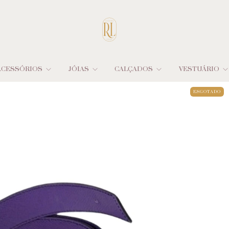
ACESSÓRIOS
JÓIAS
CALÇADOS
VESTUÁRIO
ESGOTADO