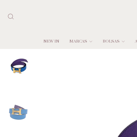
NEW IN
MARCAS
BOLSAS