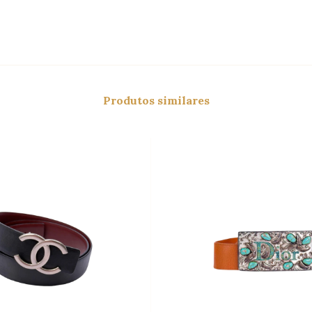
Produtos similares