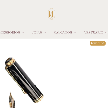
ACESSÓRIOS
JÓIAS
CALÇADOS
VESTUÁRIO
ESGOTADO