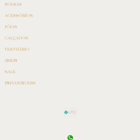
BOLSAS
ACESSÓRIOS
JÓIAS
CALÇADOS
VESTUÁRIO
4MEN
SALE
INFLUENCERS