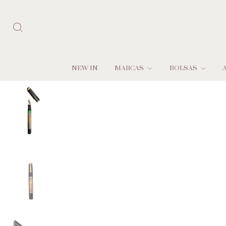
NEW IN
MARCAS
BOLSAS