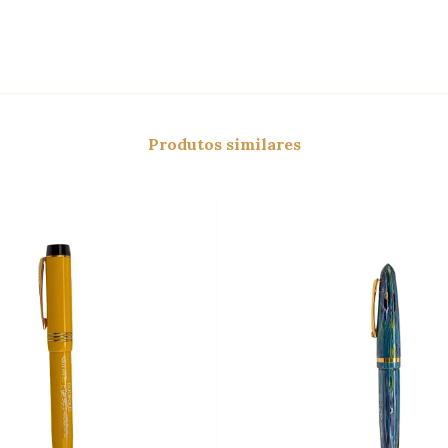
Produtos similares