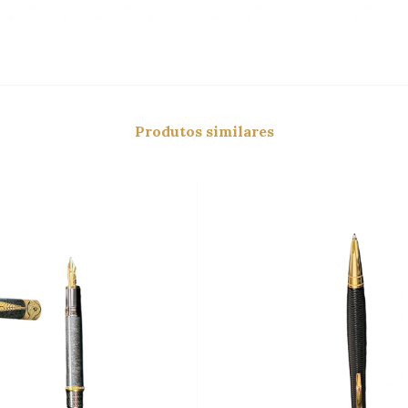
Produtos similares