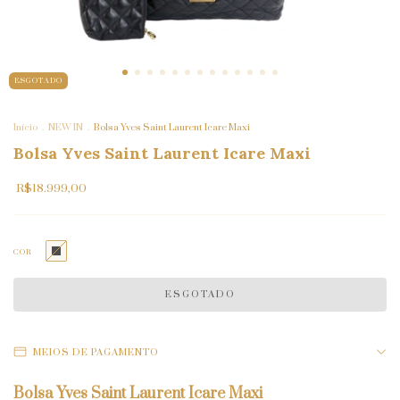
ESGOTADO
Início
.
NEW IN
.
Bolsa Yves Saint Laurent Icare Maxi
Bolsa Yves Saint Laurent Icare Maxi
R$18.999,00
COR
MEIOS DE PAGAMENTO
Bolsa Yves Saint Laurent Icare Maxi