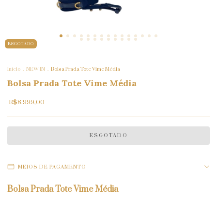
ESGOTADO
Início
.
NEW IN
.
Bolsa Prada Tote Vime Média
Bolsa Prada Tote Vime Média
R$8.999,00
MEIOS DE PAGAMENTO
Bolsa Prada Tote Vime Média