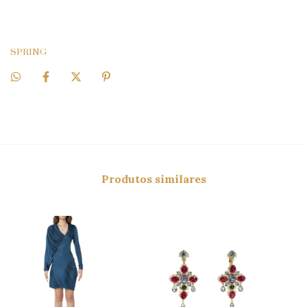
SPRING
Produtos similares