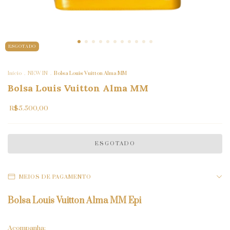
ESGOTADO
Início
.
NEW IN
.
Bolsa Louis Vuitton Alma MM
Bolsa Louis Vuitton Alma MM
R$5.500,00
MEIOS DE PAGAMENTO
Bolsa Louis Vuitton Alma MM Epi
Acompanha: