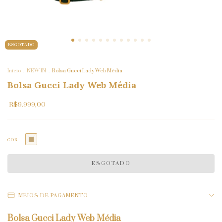
ESGOTADO
Início
.
NEW IN
.
Bolsa Gucci Lady Web Média
Bolsa Gucci Lady Web Média
R$9.999,00
COR
MEIOS DE PAGAMENTO
Bolsa Gucci Lady Web Média