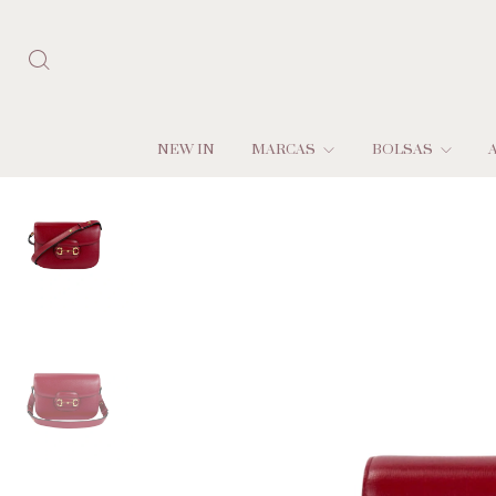
NEW IN
MARCAS
BOLSAS