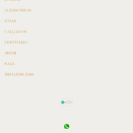
ACESSÓRIOS
JÓIAS
CALÇADOS
VESTUÁRIO
4MEN
SALE
INFLUENCERS