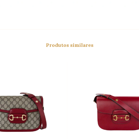
Produtos similares