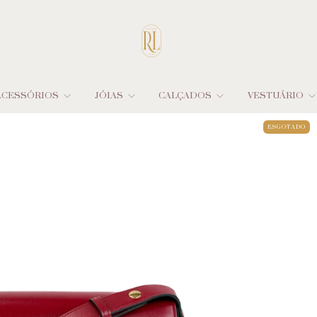
ACESSÓRIOS
JÓIAS
CALÇADOS
VESTUÁRIO
ESGOTADO