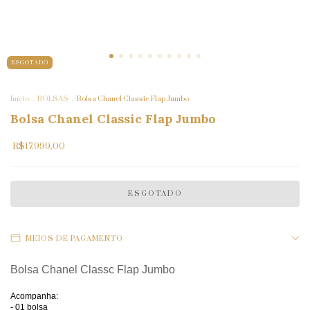
ESGOTADO
Início
.
BOLSAS
.
Bolsa Chanel Classic Flap Jumbo
Bolsa Chanel Classic Flap Jumbo
R$17.999,00
MEIOS DE PAGAMENTO
Bolsa Chanel Classc Flap Jumbo
Acompanha:
- 01 bolsa