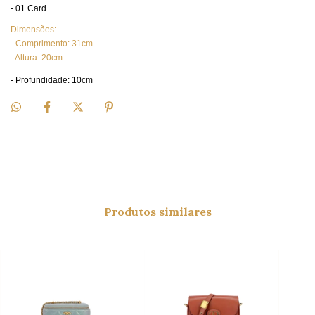
- 01 Card
Dimensões:
- Comprimento: 31cm
- Altura: 20cm
- Profundidade: 10cm
Produtos similares