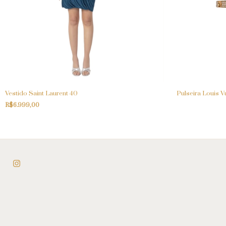
Vestido Saint Laurent 40
Pulseira Louis V
R$6.999,00