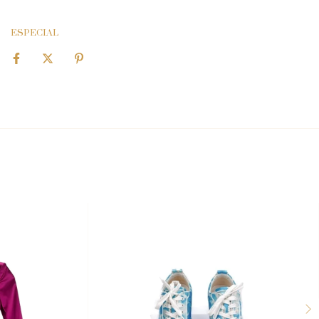
ESPECIAL