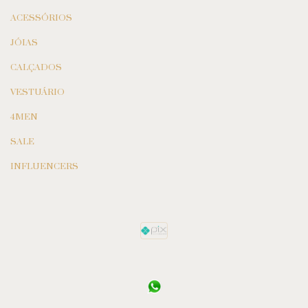
ACESSÓRIOS
JÓIAS
CALÇADOS
VESTUÁRIO
4MEN
SALE
INFLUENCERS