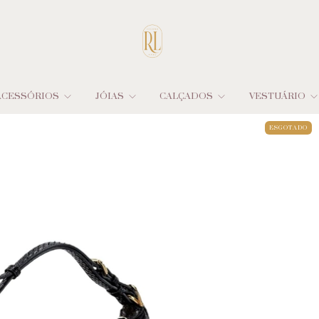
ACESSÓRIOS
JÓIAS
CALÇADOS
VESTUÁRIO
ESGOTADO