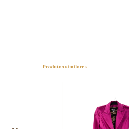
Produtos similares