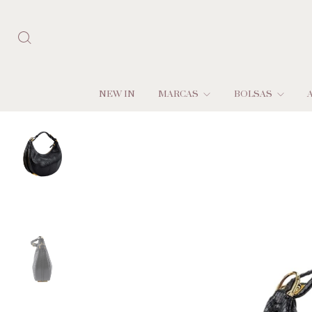
NEW IN
MARCAS
BOLSAS