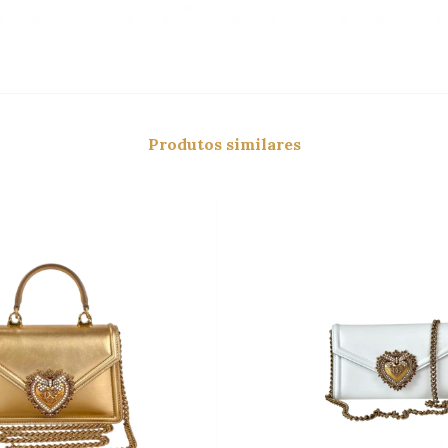
Produtos similares