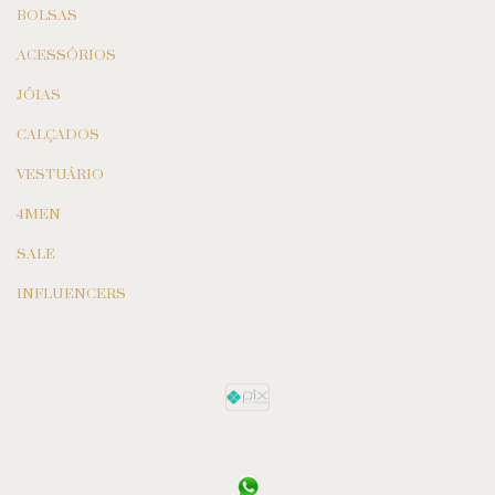
BOLSAS
ACESSÓRIOS
JÓIAS
CALÇADOS
VESTUÁRIO
4MEN
SALE
INFLUENCERS