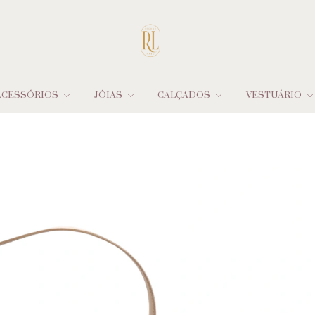
ACESSÓRIOS
JÓIAS
CALÇADOS
VESTUÁRIO