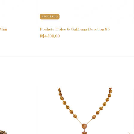
ESGOTADO
Mini
Pochete Dolce & Gabbana Devotion 85
R$4.500,00