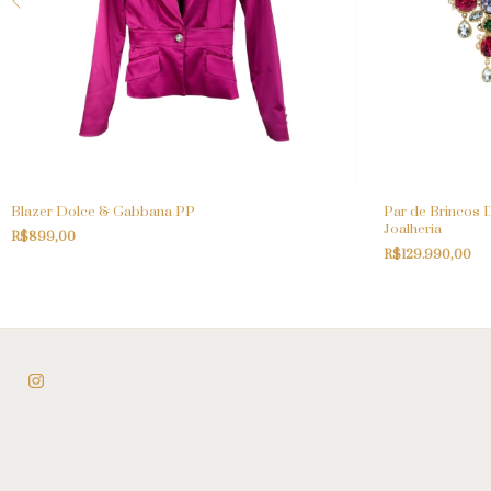
Blazer Dolce & Gabbana PP
Par de Brincos 
Joalheria
R$899,00
R$129.990,00