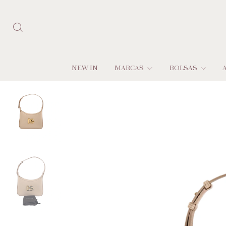
NEW IN
MARCAS
BOLSAS