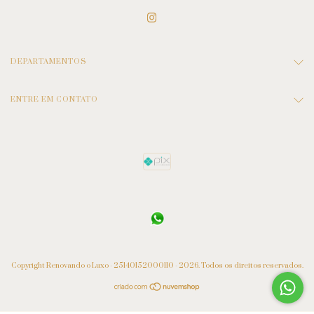
DEPARTAMENTOS
ENTRE EM CONTATO
Copyright Renovando o Luxo - 25140152000110 - 2026. Todos os direitos reservados.