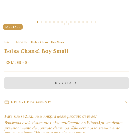
ESGOTADO
Início
.
NEW IN
.
Bolsa Chanel Boy Small
Bolsa Chanel Boy Small
R$15.999,00
MEIOS DE PAGAMENTO
Para sua segurança a compra deste produto deve ser
finalizada
exclusivamente pelo atendimento no WhatsApp mediante
preenchimento de contrato de venda. Fale com nosso atendimento