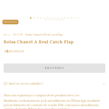
ESGOTADO
Início
.
NEW IN
.
Bolsa Chanel A Real Catch Flap
Bolsa Chanel A Real Catch Flap
R$29.999,00
MEIOS DE PAGAMENTO
Para sua segurança a compra deste produto deve ser
finalizada
exclusivamente pelo atendimento no WhatsApp mediante
preenchimento de contrato de venda. Fale com nosso atendimento