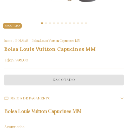
ESGOTADO
Início
.
BOLSAS
.
Bolsa Louis Vuitton Capucines MM
Bolsa Louis Vuitton Capucines MM
R$29.999,00
MEIOS DE PAGAMENTO
Bolsa
Louis Vuitton
Capucines MM
Acompanha: