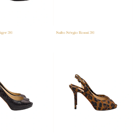
eiger 36
Salto Sérgio Rossi 36