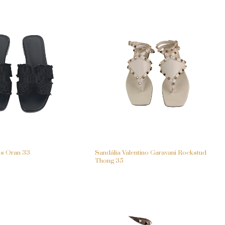
s Oran 33
Sandália Valentino Garavani Rockstud
Thong 35