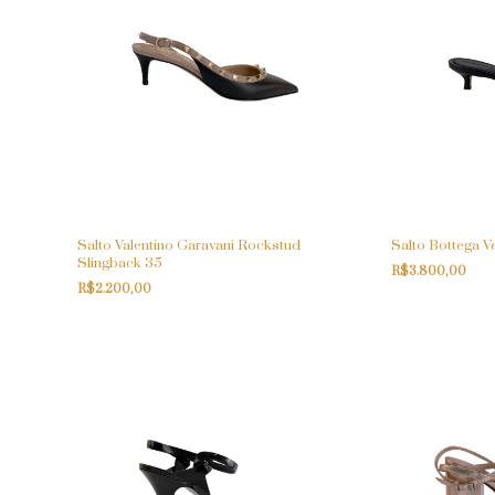
Salto Valentino Garavani Rockstud
Salto Bottega V
Slingback 35
R$3.800,00
R$2.200,00