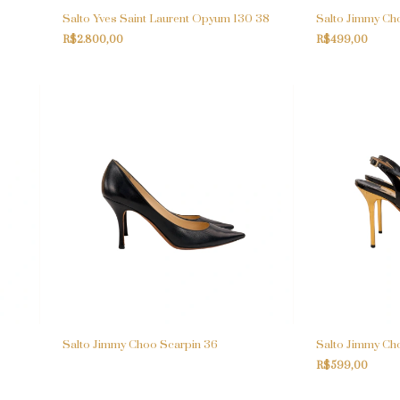
Salto Yves Saint Laurent Opyum 130 38
Salto Jimmy Ch
R$2.800,00
R$499,00
Salto Jimmy Choo Scarpin 36
Salto Jimmy Ch
R$599,00