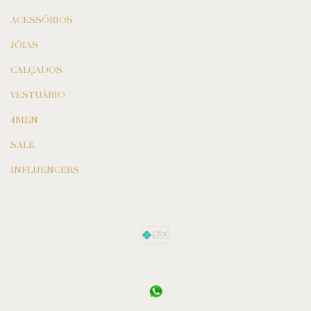
ACESSÓRIOS
JÓIAS
CALÇADOS
VESTUÁRIO
4MEN
SALE
INFLUENCERS