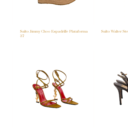
Salto Jimmy Choo Espadrille Plataforma
Salto Walter St
37