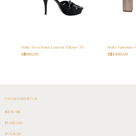
Salto Yves Saint Laurent Tribute 39
Salto Valentino
R$660,00
R$3.999,00
DEPARTAMENTOS
NEW IN
MARCAS
BOLSAS