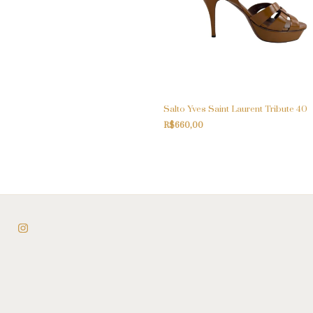
Salto Yves Saint Laurent Tribute 40
R$660,00