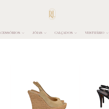
ACESSÓRIOS
JÓIAS
CALÇADOS
VESTUÁRIO