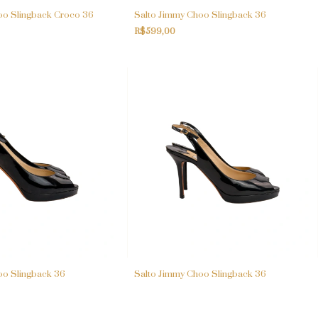
oo Slingback Croco 36
Salto Jimmy Choo Slingback 36
R$599,00
oo Slingback 36
Salto Jimmy Choo Slingback 36