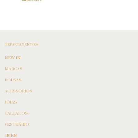
DEPARTAMENTOS
NEW IN
MARCAS
BOLSAS
ACESSÓRIOS
JÓIAS
CALÇADOS
VESTUÁRIO
4MEN