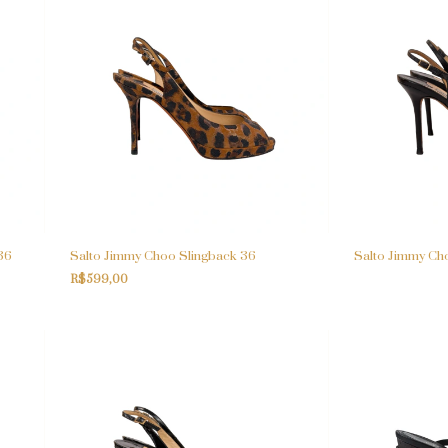
36
Salto Jimmy Choo Slingback 36
Salto Jimmy Ch
R$599,00