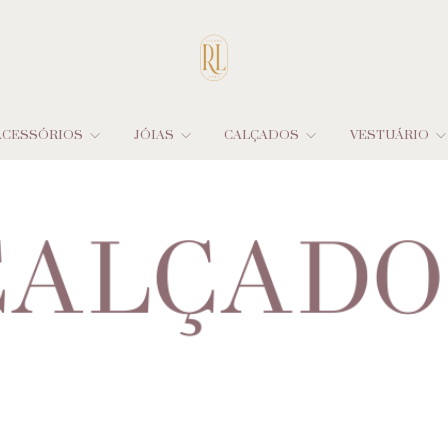
ACESSÓRIOS
JÓIAS
CALÇADOS
VESTUÁRIO