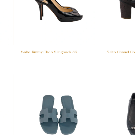
Salto Jimmy Choo Slingback 36
Salto Chanel Co