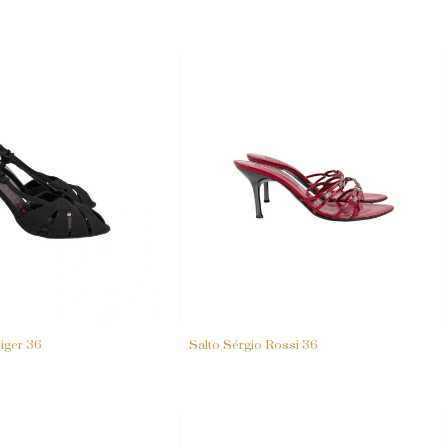
eiger 36
Salto Sérgio Rossi 36