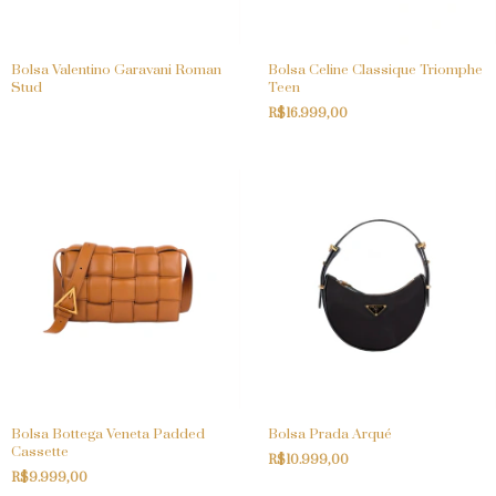
Bolsa Valentino Garavani Roman
Bolsa Celine Classique Triomphe
Stud
Teen
R$16.999,00
Bolsa Bottega Veneta Padded
Bolsa Prada Arqué
Cassette
R$10.999,00
R$9.999,00