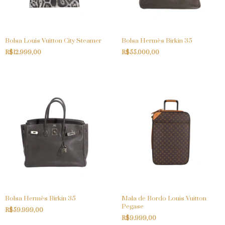
Bolsa Louis Vuitton City Steamer
Bolsa Hermès Birkin 35
R$12.999,00
R$55.000,00
Bolsa Hermès Birkin 35
Mala de Bordo Louis Vuitton
Pegase
R$59.999,00
R$9.999,00