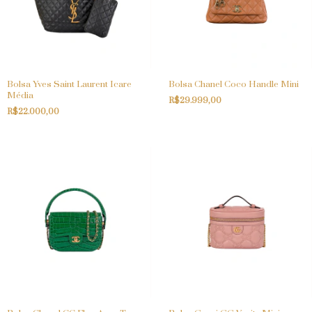
Bolsa Yves Saint Laurent Icare
Bolsa Chanel Coco Handle Mini
Média
R$29.999,00
R$22.000,00