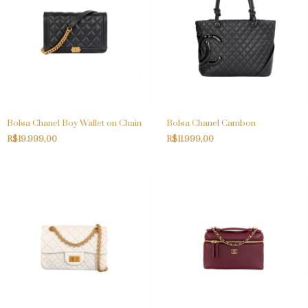
Bolsa Chanel Boy Wallet on Chain
Bolsa Chanel Cambon
R$19.999,00
R$11.999,00