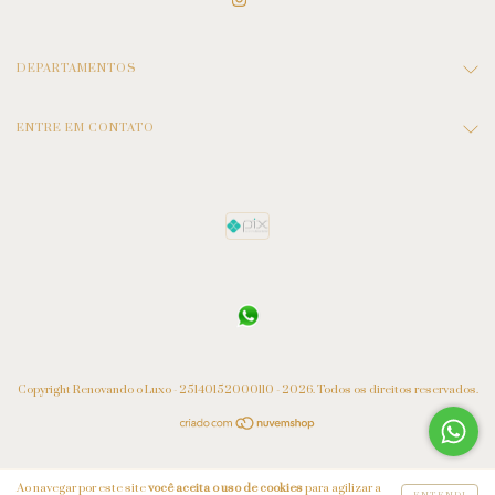
DEPARTAMENTOS
ENTRE EM CONTATO
Copyright Renovando o Luxo - 25140152000110 - 2026. Todos os direitos reservados.
Ao navegar por este site
você aceita o uso de cookies
para agilizar a