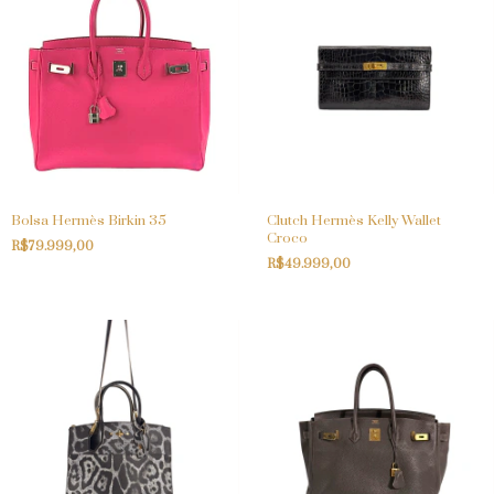
Bolsa Hermès Birkin 35
Clutch Hermès Kelly Wallet
Croco
R$79.999,00
R$49.999,00