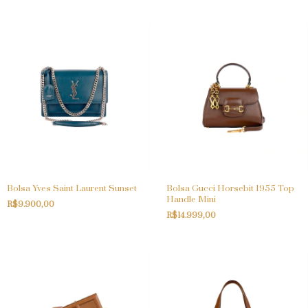
Bolsa Yves Saint Laurent Sunset
Bolsa Gucci Horsebit 1955 Top
Handle Mini
R$9.900,00
R$14.999,00