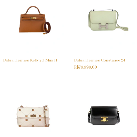
Bolsa Hermès Kelly 20 Mini II
Bolsa Hermès Constance 24
R$79.999,00