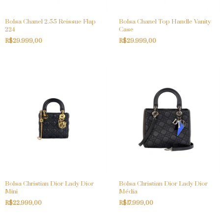
Bolsa Chanel 2.55 Reissue Flap
Bolsa Chanel Top Handle Vanity
224
Case
R$29.999,00
R$29.999,00
Bolsa Christian Dior Lady Dior
Bolsa Christian Dior Lady Dior
Mini
Média
R$22.999,00
R$17.999,00