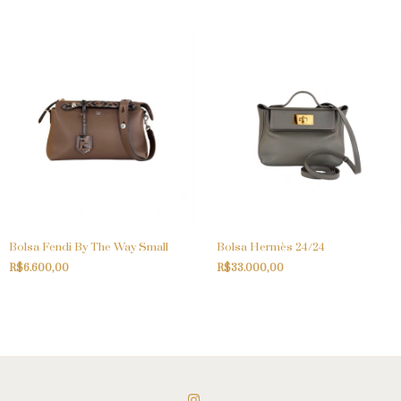
Bolsa Fendi By The Way Small
Bolsa Hermès 24/24
R$6.600,00
R$33.000,00