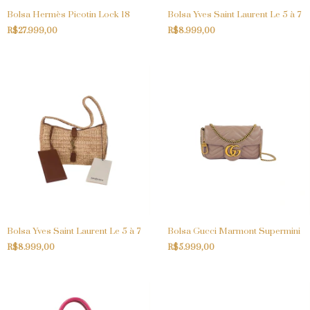
Bolsa Hermès Picotin Lock 18
Bolsa Yves Saint Laurent Le 5 à 7
R$27.999,00
R$8.999,00
Bolsa Yves Saint Laurent Le 5 à 7
Bolsa Gucci Marmont Supermini
R$8.999,00
R$5.999,00