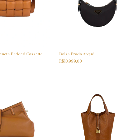
Veneta Padded Cassette
Bolsa Prada Arqué
R$10.999,00