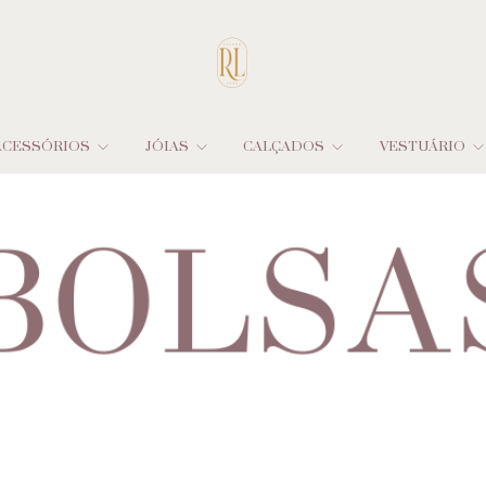
ACESSÓRIOS
JÓIAS
CALÇADOS
VESTUÁRIO