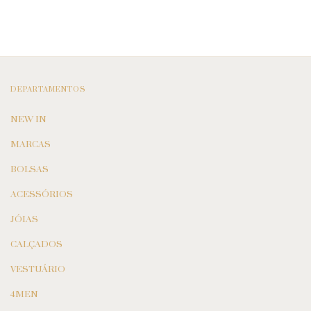
DEPARTAMENTOS
NEW IN
MARCAS
BOLSAS
ACESSÓRIOS
JÓIAS
CALÇADOS
VESTUÁRIO
4MEN