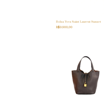
Bolsa Yves Saint Laurent Sunset
R$9.900,00