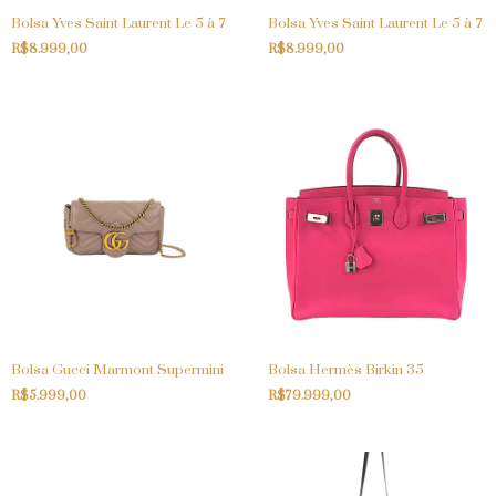
Bolsa Yves Saint Laurent Le 5 à 7
Bolsa Yves Saint Laurent Le 5 à 7
R$8.999,00
R$8.999,00
Bolsa Gucci Marmont Supermini
Bolsa Hermès Birkin 35
R$5.999,00
R$79.999,00