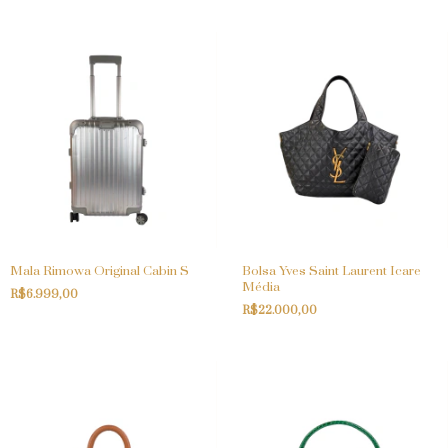
Mala Rimowa Original Cabin S
Bolsa Yves Saint Laurent Icare
Média
R$6.999,00
R$22.000,00