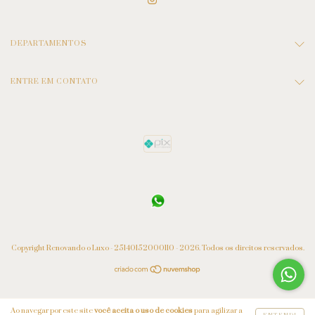
DEPARTAMENTOS
ENTRE EM CONTATO
Copyright Renovando o Luxo - 25140152000110 - 2026. Todos os direitos reservados.
Ao navegar por este site
você aceita o uso de cookies
para agilizar a