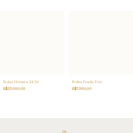
Bolsa Hermès 24/24
Bolsa Prada Tote
R$33.000,00
R$7.999,00