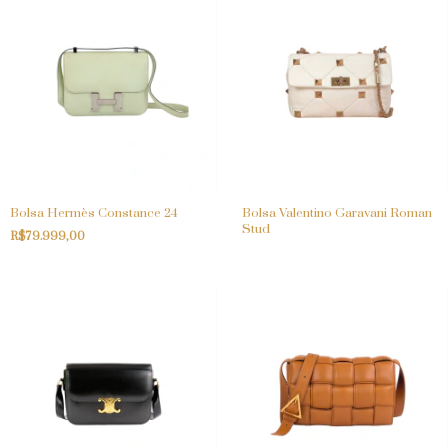
Bolsa Hermès Constance 24
Bolsa Valentino Garavani Roman
Stud
R$79.999,00