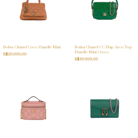
Bolsa Chanel Coco Handle Mini
Bolsa Chanel CC Flap Arco Top
Handle Mini Croco
R$29.999,00
R$39.999,00