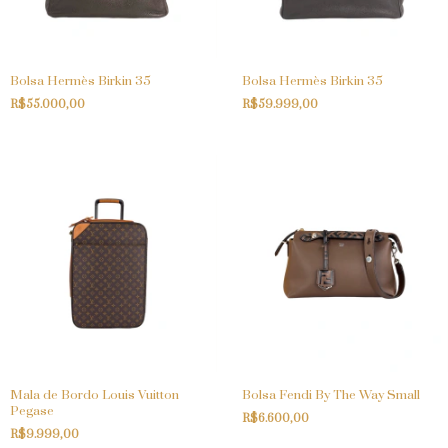
Bolsa Hermès Birkin 35
Bolsa Hermès Birkin 35
R$55.000,00
R$59.999,00
Mala de Bordo Louis Vuitton
Bolsa Fendi By The Way Small
Pegase
R$6.600,00
R$9.999,00