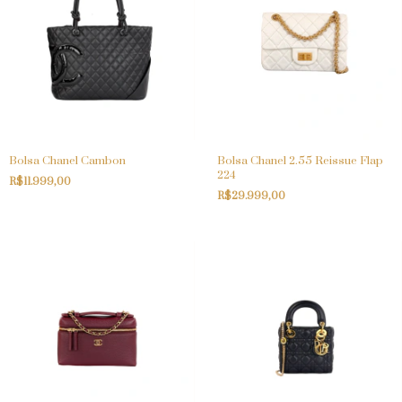
Bolsa Chanel Cambon
Bolsa Chanel 2.55 Reissue Flap
224
R$11.999,00
R$29.999,00