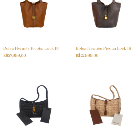
Bolsa Hermès Picotin Lock 18
Bolsa Hermès Picotin Lock 18
R$27.999,00
R$27.999,00