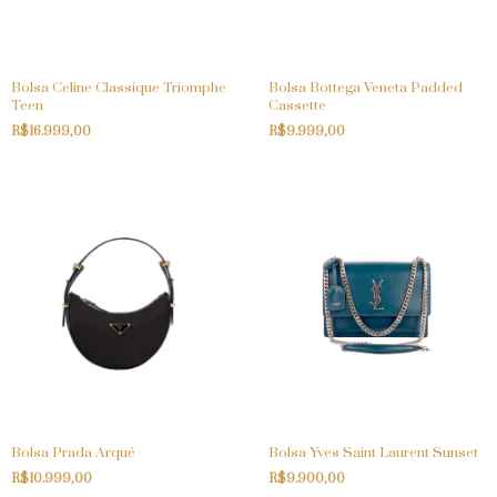
Bolsa Celine Classique Triomphe
Bolsa Bottega Veneta Padded
Teen
Cassette
R$16.999,00
R$9.999,00
Bolsa Prada Arqué
Bolsa Yves Saint Laurent Sunset
R$10.999,00
R$9.900,00