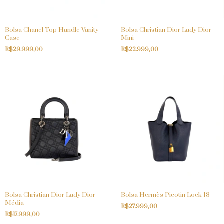
Bolsa Chanel Top Handle Vanity
Bolsa Christian Dior Lady Dior
Case
Mini
R$29.999,00
R$22.999,00
Bolsa Christian Dior Lady Dior
Bolsa Hermès Picotin Lock 18
Média
R$27.999,00
R$17.999,00