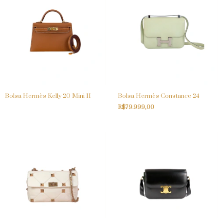
Bolsa Hermès Kelly 20 Mini II
Bolsa Hermès Constance 24
R$79.999,00