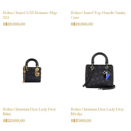
Bolsa Chanel 2.55 Reissue Flap
Bolsa Chanel Top Handle Vanity
224
Case
R$29.999,00
R$29.999,00
Bolsa Christian Dior Lady Dior
Bolsa Christian Dior Lady Dior
Mini
Média
R$22.999,00
R$17.999,00