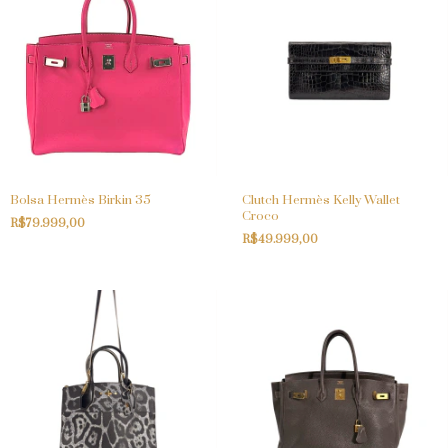
Bolsa Hermès Birkin 35
Clutch Hermès Kelly Wallet
Croco
R$79.999,00
R$49.999,00