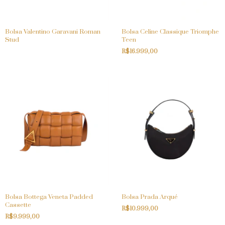
Bolsa Valentino Garavani Roman
Bolsa Celine Classique Triomphe
Stud
Teen
R$16.999,00
Bolsa Bottega Veneta Padded
Bolsa Prada Arqué
Cassette
R$10.999,00
R$9.999,00