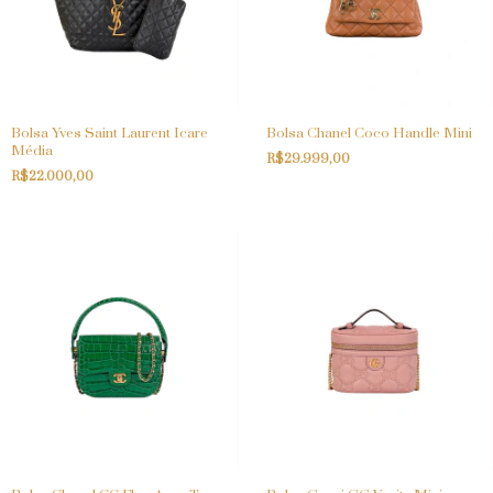
Bolsa Yves Saint Laurent Icare
Bolsa Chanel Coco Handle Mini
Média
R$29.999,00
R$22.000,00