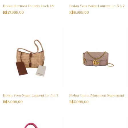
Bolsa Hermès Picotin Lock 18
Bolsa Yves Saint Laurent Le 5 à 7
R$27.999,00
R$8.999,00
Bolsa Yves Saint Laurent Le 5 à 7
Bolsa Gucci Marmont Supermini
R$8.999,00
R$5.999,00