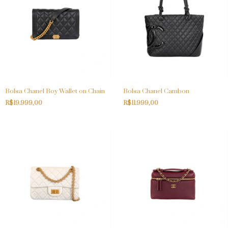
Bolsa Chanel Boy Wallet on Chain
Bolsa Chanel Cambon
R$19.999,00
R$11.999,00