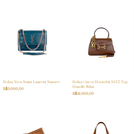
Bolsa Yves Saint Laurent Sunset
Bolsa Gucci Horsebit 1955 Top
Handle Mini
R$9.900,00
R$14.999,00