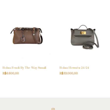
Bolsa Fendi By The Way Small
Bolsa Hermès 24/24
R$6.600,00
R$33.000,00