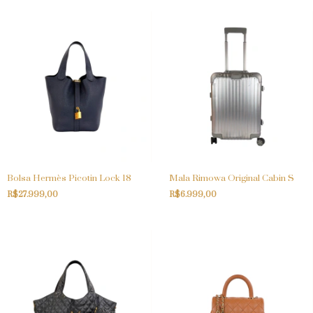
Bolsa Hermès Picotin Lock 18
Mala Rimowa Original Cabin S
R$27.999,00
R$6.999,00