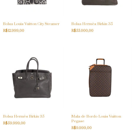
Bolsa Louis Vuitton City Steamer
Bolsa Hermès Birkin 35
R$12.999,00
R$55.000,00
Bolsa Hermès Birkin 35
Mala de Bordo Louis Vuitton
Pegase
R$59.999,00
R$9.999,00