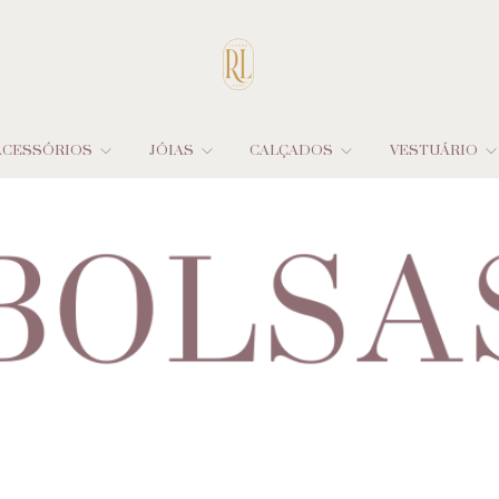
ACESSÓRIOS
JÓIAS
CALÇADOS
VESTUÁRIO