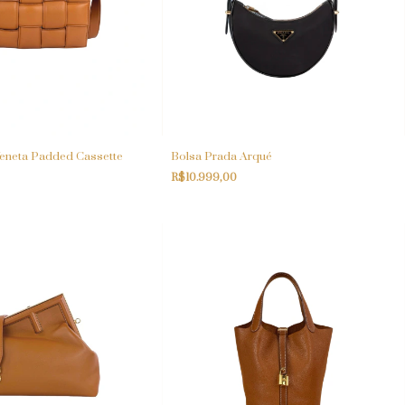
Veneta Padded Cassette
Bolsa Prada Arqué
R$10.999,00