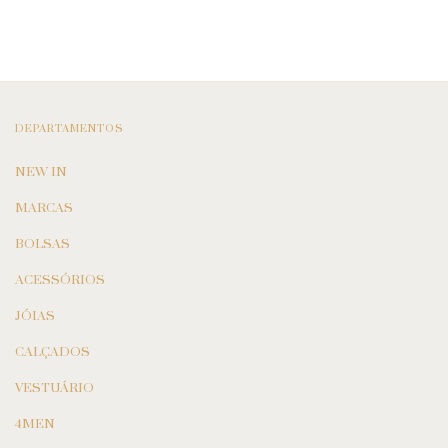
DEPARTAMENTOS
NEW IN
MARCAS
BOLSAS
ACESSÓRIOS
JÓIAS
CALÇADOS
VESTUÁRIO
4MEN