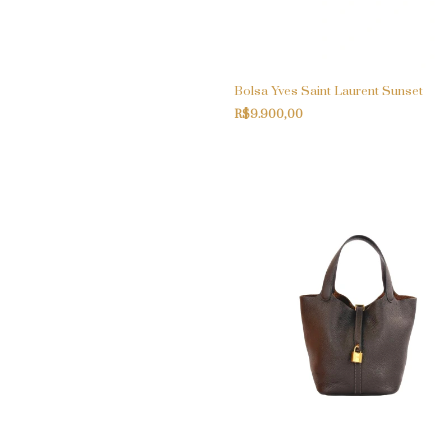
Bolsa Yves Saint Laurent Sunset
R$9.900,00