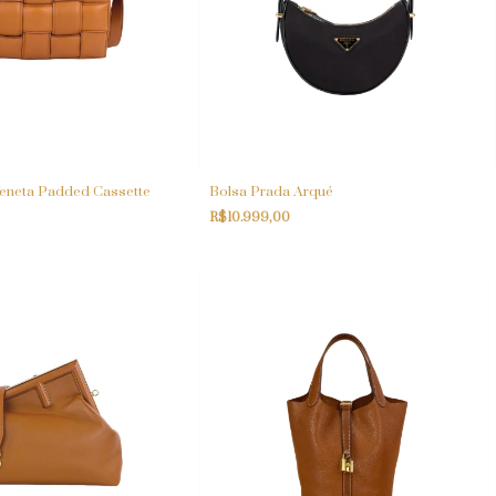
Veneta Padded Cassette
Bolsa Prada Arqué
R$10.999,00