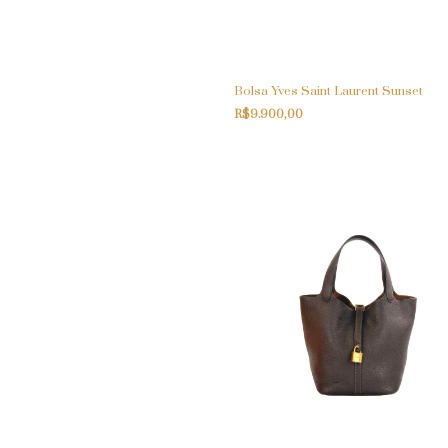
Bolsa Yves Saint Laurent Sunset
R$9.900,00