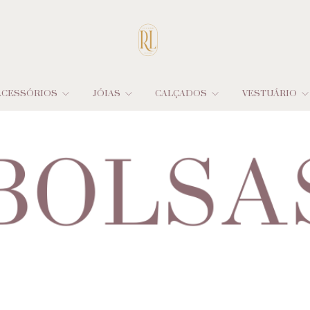
ACESSÓRIOS
JÓIAS
CALÇADOS
VESTUÁRIO