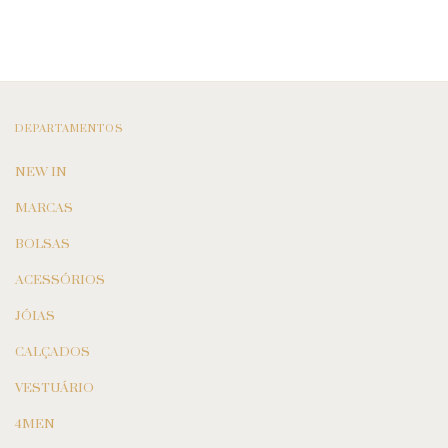
DEPARTAMENTOS
NEW IN
MARCAS
BOLSAS
ACESSÓRIOS
JÓIAS
CALÇADOS
VESTUÁRIO
4MEN