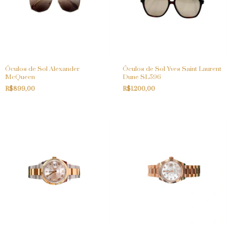
Óculos de Sol Alexander
Óculos de Sol Yves Saint Laurent
McQueen
Dune SL596
R$899,00
R$1.200,00