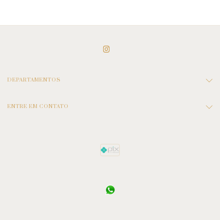
DEPARTAMENTOS
ENTRE EM CONTATO